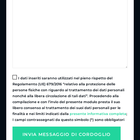
I dati inseriti saranno utilizzati nel pieno rispetto del
Regolamento (UE) 679/2016 “relativo alla protezione delle
persone fisiche con riguardo al trattamento dei dati personali
nonché alla libera circolazione di tali dati”. Procedendo alla
compilazione e con l’invio del presente modulo presta il suo
libero consenso al trattamento dei suoi dati personali per le
finalità e nei limiti indicati dalla
presente informativa completa
;
I campi contrassegnati da questo simbolo (*) sono obbligatori