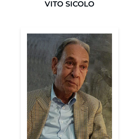
VITO SICOLO