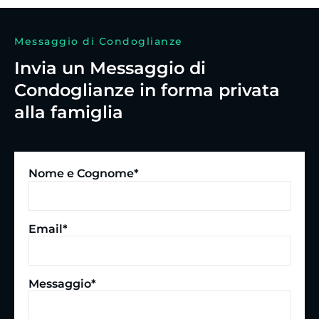
Messaggio di Condoglianze
Invia un Messaggio di
Condoglianze in forma privata
alla famiglia
Nome e Cognome*
Email*
Messaggio*