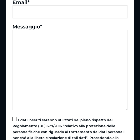
Email*
Messaggio*
I dati inseriti saranno utilizzati nel pieno rispetto del
Regolamento (UE) 679/2016 “relativo alla protezione delle
persone fisiche con riguardo al trattamento dei dati personali
nonché alla libera circolazione di tali dati”. Procedendo alla