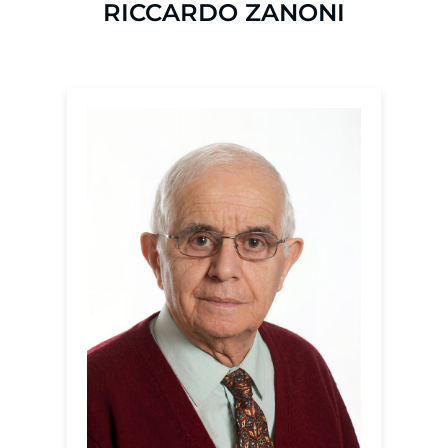
RICCARDO ZANONI