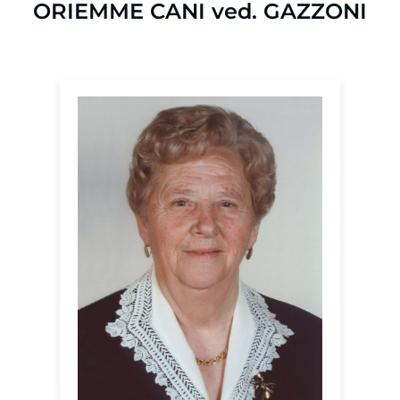
ORIEMME CANI ved. GAZZONI