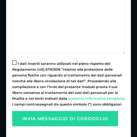
I dati inseriti saranno utilizzati nel pieno rispetto del
Regolamento (UE) 679/2016 “relativo alla protezione delle
persone fisiche con riguardo al trattamento dei dati personali
nonché alla libera circolazione di tali dati”. Procedendo alla
compilazione e con l’invio del presente modulo presta il suo
libero consenso al trattamento dei suoi dati personali per le
finalità e nei limiti indicati dalla
presente informativa completa
;
I campi contrassegnati da questo simbolo (*) sono obbligatori