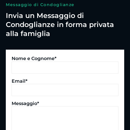
Messaggio di Condoglianze
Invia un Messaggio di
Condoglianze in forma privata
alla famiglia
Nome e Cognome*
Email*
Messaggio*