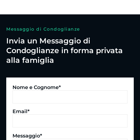
Messaggio di Condoglianze
Invia un Messaggio di
Condoglianze in forma privata
alla famiglia
Nome e Cognome*
Email*
Messaggio*