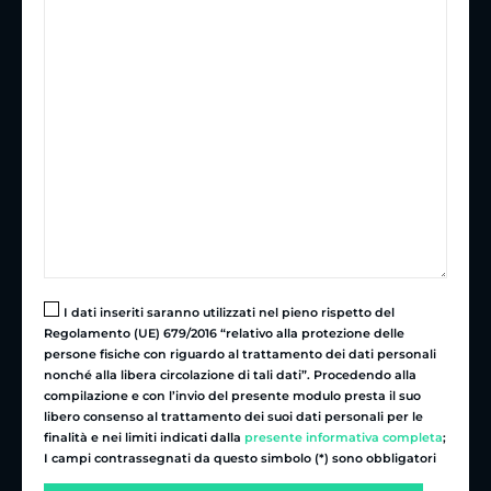
I dati inseriti saranno utilizzati nel pieno rispetto del
Regolamento (UE) 679/2016 “relativo alla protezione delle
persone fisiche con riguardo al trattamento dei dati personali
nonché alla libera circolazione di tali dati”. Procedendo alla
compilazione e con l’invio del presente modulo presta il suo
libero consenso al trattamento dei suoi dati personali per le
finalità e nei limiti indicati dalla
presente informativa completa
;
I campi contrassegnati da questo simbolo (*) sono obbligatori