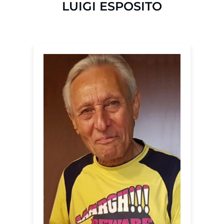
LUIGI ESPOSITO