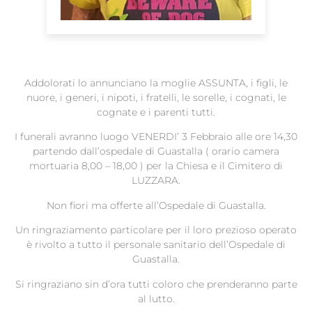
Addolorati lo annunciano la moglie ASSUNTA, i figli, le
nuore, i generi, i nipoti, i fratelli, le sorelle, i cognati, le
cognate e i parenti tutti.
I funerali avranno luogo VENERDI’ 3 Febbraio alle ore 14,30
partendo dall’ospedale di Guastalla ( orario camera
mortuaria 8,00 – 18,00 ) per la Chiesa e il Cimitero di
LUZZARA.
Non fiori ma offerte all’Ospedale di Guastalla.
Un ringraziamento particolare per il loro prezioso operato
è rivolto a tutto il personale sanitario dell’Ospedale di
Guastalla.
Si ringraziano sin d’ora tutti coloro che prenderanno parte
al lutto.