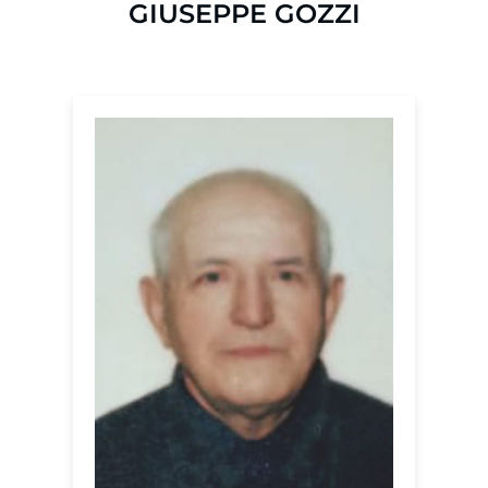
GIUSEPPE GOZZI