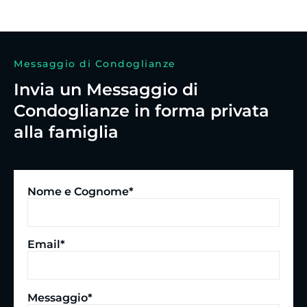
Messaggio di Condoglianze
Invia un Messaggio di
Condoglianze in forma privata
alla famiglia
Nome e Cognome*
Email*
Messaggio*