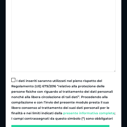
I dati inseriti saranno utilizzati nel pieno rispetto del
Regolamento (UE) 679/2016 “relativo alla protezione delle
persone fisiche con riguardo al trattamento dei dati personali
nonché alla libera circolazione di tali dati”. Procedendo alla
compilazione e con l’invio del presente modulo presta il suo
libero consenso al trattamento dei suoi dati personali per le
finalità e nei limiti indicati dalla
presente informativa completa
;
I campi contrassegnati da questo simbolo (*) sono obbligatori