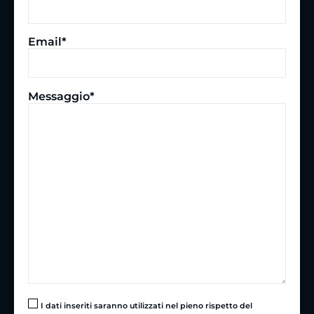
Email*
Messaggio*
I dati inseriti saranno utilizzati nel pieno rispetto del