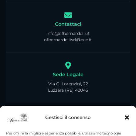
Contattaci
info@ofbernardelli.it
ofbernardellisrl@pec.it
Sede Legale
Via G. Lorenzini, 22
Luzzara (RE) 42045
Gestisci il consenso
Per offrire la migliore esperienza possibile, utilizziamo tecnologie