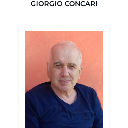
GIORGIO CONCARI