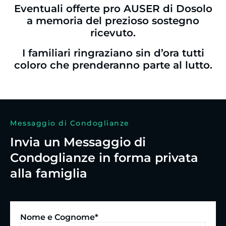
Eventuali offerte pro AUSER di Dosolo
a memoria del prezioso sostegno
ricevuto.
I familiari ringraziano sin d’ora tutti
coloro che prenderanno parte al lutto.
Messaggio di Condoglianze
Invia un Messaggio di
Condoglianze in forma privata
alla famiglia
Nome e Cognome*