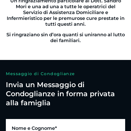
Un ringraziamento particolare al Dott. Sandro
Mori e una ad una a tutte le operatrici del
Servizio di Assistenza Domiciliare e
Infermieristico per le premurose cure prestate in
tutti questi anni.
Si ringraziano sin d’ora quanti si uniranno al lutto
dei familiari.
Messaggio di Condoglianze
Invia un Messaggio di
Condoglianze in forma privata
alla famiglia
Nome e Cognome*