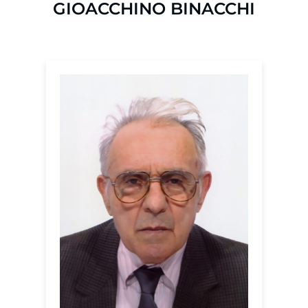
GIOACCHINO BINACCHI