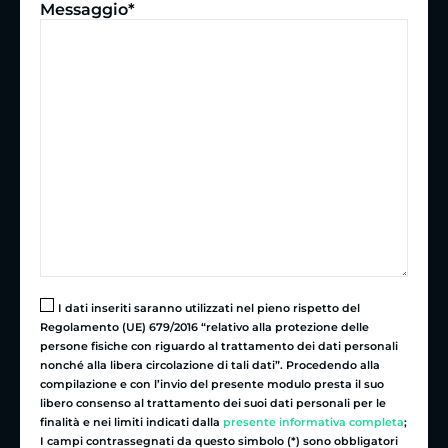
Messaggio*
I dati inseriti saranno utilizzati nel pieno rispetto del
Regolamento (UE) 679/2016 “relativo alla protezione delle
persone fisiche con riguardo al trattamento dei dati personali
nonché alla libera circolazione di tali dati”. Procedendo alla
compilazione e con l’invio del presente modulo presta il suo
libero consenso al trattamento dei suoi dati personali per le
finalità e nei limiti indicati dalla
presente informativa completa
;
I campi contrassegnati da questo simbolo (*) sono obbligatori