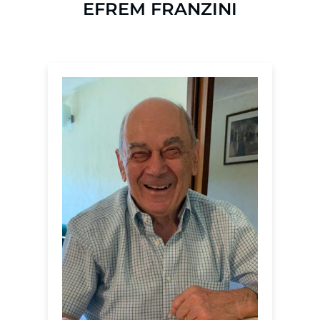
EFREM FRANZINI