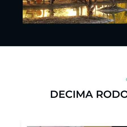
DECIMA RODOLF