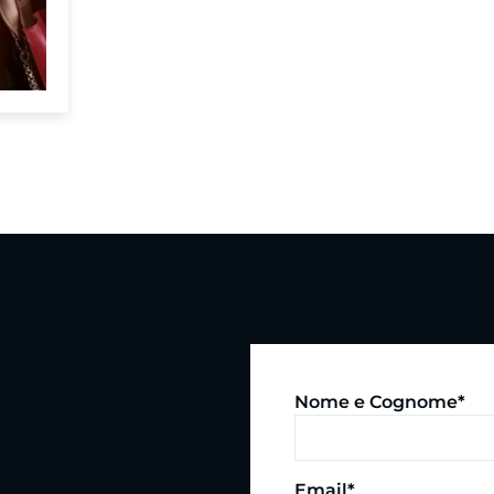
Nome e Cognome*
Email*