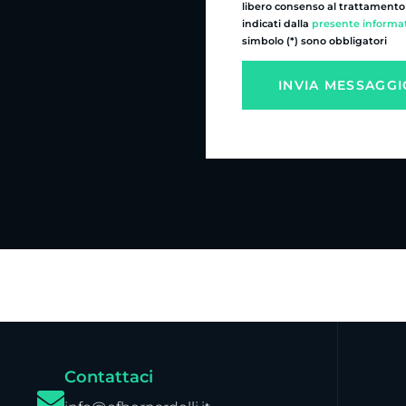
libero consenso al trattamento de
indicati dalla
presente informa
simbolo (*) sono obbligatori
Contattaci