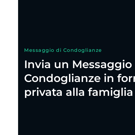
Messaggio di Condoglianze
Invia un Messaggio 
Condoglianze in fo
privata alla famiglia