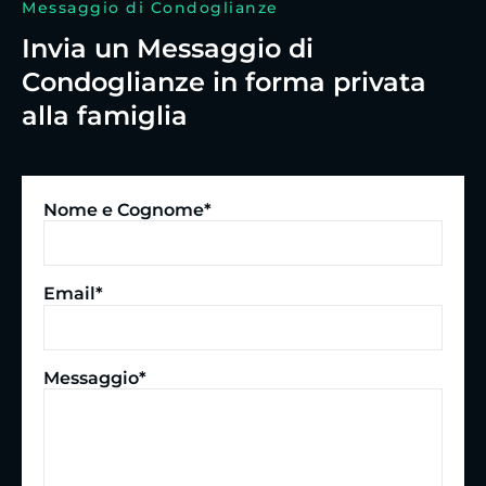
Messaggio di Condoglianze
Invia un Messaggio di
Condoglianze in forma privata
alla famiglia
Nome e Cognome*
Email*
Messaggio*