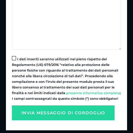
I dati inseriti saranno utilizzati nel pieno rispetto del
Regolamento (UE) 679/2016 “relativo alla protezione delle
persone fisiche con riguardo al trattamento dei dati personali
nonché alla libera circolazione di tali dati”. Procedendo alla
compilazione e con l’invio del presente modulo presta il suo
libero consenso al trattamento dei suoi dati personali per le
finalità e nei limiti indicati dalla
presente informativa completa
;
I campi contrassegnati da questo simbolo (*) sono obbligatori