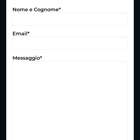
Nome e Cognome*
Email*
Messaggio*